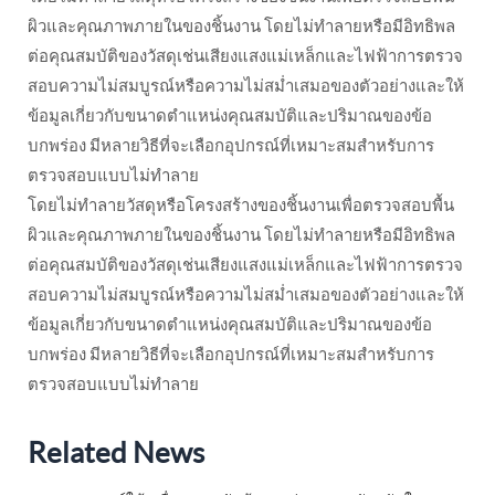
ผิวและคุณภาพภายในของชิ้นงาน โดยไม่ทำลายหรือมีอิทธิพล
ต่อคุณสมบัติของวัสดุเช่นเสียงแสงแม่เหล็กและไฟฟ้าการตรวจ
สอบความไม่สมบูรณ์หรือความไม่สม่ำเสมอของตัวอย่างและให้
ข้อมูลเกี่ยวกับขนาดตำแหน่งคุณสมบัติและปริมาณของข้อ
บกพร่อง มีหลายวิธีที่จะเลือกอุปกรณ์ที่เหมาะสมสำหรับการ
ตรวจสอบแบบไม่ทำลาย
โดยไม่ทำลายวัสดุหรือโครงสร้างของชิ้นงานเพื่อตรวจสอบพื้น
ผิวและคุณภาพภายในของชิ้นงาน โดยไม่ทำลายหรือมีอิทธิพล
ต่อคุณสมบัติของวัสดุเช่นเสียงแสงแม่เหล็กและไฟฟ้าการตรวจ
สอบความไม่สมบูรณ์หรือความไม่สม่ำเสมอของตัวอย่างและให้
ข้อมูลเกี่ยวกับขนาดตำแหน่งคุณสมบัติและปริมาณของข้อ
บกพร่อง มีหลายวิธีที่จะเลือกอุปกรณ์ที่เหมาะสมสำหรับการ
ตรวจสอบแบบไม่ทำลาย
Related News