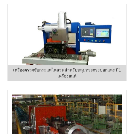
เครื่องตรวจจับกระแสไหลวนสำหรับหลุมทรงกระบอกและ F1
เครื่องยนต์