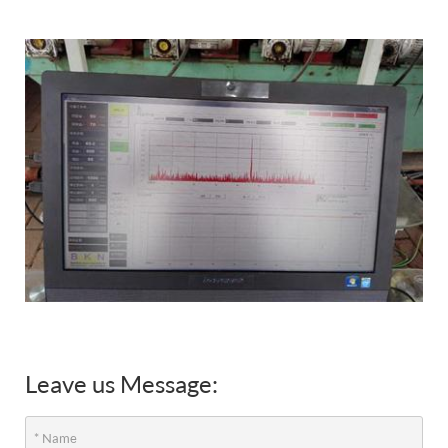
Leave us Message: