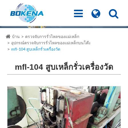
บ้าน
ตรวจจับการรั่วไหลของแม่เหล็ก
อุปกรณ์ตรวจจับการรั่วไหลของแม่เหล็กบนโต๊ะ
mfl-104 สูบเหล็กรั่วเครื่องวัด
mfl-104 สูบเหล็กรั่วเครื่องวัด