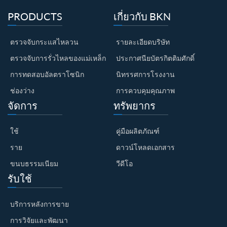
PRODUCTS
เกี่ยวกับ BKN
ตรวจจับกระแสไหลวน
รายละเอียดบริษัท
ตรวจจับการรั่วไหลของแม่เหล็ก
ประกาศนียบัตรกิตติมศักดิ์
การทดสอบอัลตราโซนิก
นิทรรศการโรงงาน
ช่องว่าง
การควบคุมคุณภาพ
จัดการ
ทรัพยากร
ใช้
คู่มือผลิตภัณฑ์
ราย
ดาวน์โหลดเอกสาร
ขนบธรรมเนียม
วีดีโอ
รับใช้
บริการหลังการขาย
การวิจัยและพัฒนา