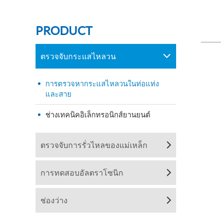
PRODUCT
ตรวจจับกระแสไหลวน
การตรวจหากระแสไหลวนในท่อแท่ง
และสาย
ช่างเทคนิคอิเล็กทรอนิกส์ยานยนต์
ตรวจจับการรั่วไหลของแม่เหล็ก
การทดสอบอัลตราโซนิก
ช่องว่าง