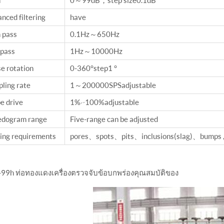
nced filtering
have
 pass
0.1Hz～650Hz
pass
1Hz～10000Hz
e rotation
0-360 °step1 °
ling rate
1～200000SPS adjustable
e drive
1%~100% adjustable
edogram range
Five-range can be adjusted
ing requirements
pores、spots、pits、inclusions(slag)、bumps ,
-99h ท่อทองแดงเครื่องตรวจจับข้อบกพร่องคุณสมบัติของ