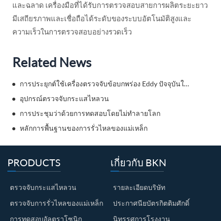
และฉลาด เครื่องมือที่ได้รับการตรวจสอบสายการผลิตระยะยาว
มีเสถียรภาพและเชื่อถือได้ระดับของระบบอัตโนมัติสูงและ
ความเร็วในการตรวจสอบอย่างรวดเร็ว
Related News
การประยุกต์ใช้เครื่องตรวจจับข้อบกพร่อง Eddy ปัจจุบันในการทดสอบความไม่ทำลายรถยนต์
อุปกรณ์ตรวจจับกระแสไหลวน
การประชุมว่าด้วยการทดสอบโดยไม่ทำลายโลก
หลักการพื้นฐานของการรั่วไหลของแม่เหล็ก
PRODUCTS
เกี่ยวกับ BKN
ตรวจจับกระแสไหลวน
รายละเอียดบริษัท
ตรวจจับการรั่วไหลของแม่เหล็ก
ประกาศนียบัตรกิตติมศักดิ์
การทดสอบอัลตราโซนิก
นิทรรศการโรงงาน