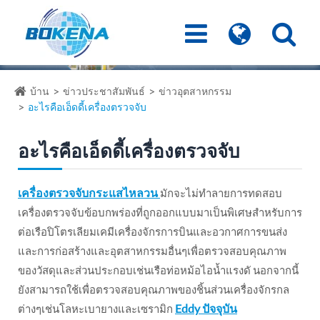
บ้าน
ข่าวประชาสัมพันธ์
ข่าวอุตสาหกรรม
อะไรคือเอ็ดดี้เครื่องตรวจจับ
อะไรคือเอ็ดดี้เครื่องตรวจจับ
เครื่องตรวจจับกระแสไหลวน
มักจะไม่ทำลายการทดสอบ
เครื่องตรวจจับข้อบกพร่องที่ถูกออกแบบมาเป็นพิเศษสำหรับการ
ต่อเรือปิโตรเลียมเคมีเครื่องจักรการบินและอวกาศการขนส่ง
และการก่อสร้างและอุตสาหกรรมอื่นๆเพื่อตรวจสอบคุณภาพ
ของวัสดุและส่วนประกอบเช่นเรือท่อหม้อไอน้ำแรงดั นอกจากนี้
ยังสามารถใช้เพื่อตรวจสอบคุณภาพของชิ้นส่วนเครื่องจักรกล
Eddy ปัจจุบัน
ต่างๆเช่นโลหะเบายางและเซรามิก