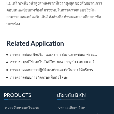
แม่เหล็กเหนี่ยวนำสูงสุ หลังจากที่เวลาสูงสุดของสัญญาณการ
ตอบสนองข้อบกพร่องที่ตรวจพบในการตรวจสอบจริงมัน
สามารถสอดคล้องกับเส้นโค้งอ้างอิง กำหนดความลึกของข้อ
บกพร่อง
Related Application
การตรวจสอบเชิงปริมาณและการสแกนภาพข้อบกพร่องการกัดกร่อน
การประยุกต์ใช้เทคโนโลยีใหม่ของ Eddy ปัจจุบัน NDT ในอุตสาหกรรมเหล็กและเหล็กกล้า
การตรวจสอบการปฏิบัติของท่อและท่อในการให้บริการ
การตรวจสอบการกัดกร่อนพื้นผิวโลหะ
PRODUCTS
เกี่ยวกับ BKN
ตรวจจับกระแสไหลวน
รายละเอียดบริษัท