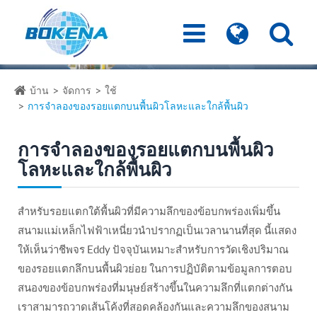
บ้าน
จัดการ
ใช้
การจำลองของรอยแตกบนพื้นผิวโลหะและใกล้พื้นผิว
การจำลองของรอยแตกบนพื้นผิว
โลหะและใกล้พื้นผิว
สำหรับรอยแตกใต้พื้นผิวที่มีความลึกของข้อบกพร่องเพิ่มขึ้น
สนามแม่เหล็กไฟฟ้าเหนี่ยวนำปรากฏเป็นเวลานานที่สุด นี้แสดง
ให้เห็นว่าชีพจร Eddy ปัจจุบันเหมาะสำหรับการวัดเชิงปริมาณ
ของรอยแตกลึกบนพื้นผิวย่อย ในการปฏิบัติตามข้อมูลการตอบ
สนองของข้อบกพร่องที่มนุษย์สร้างขึ้นในความลึกที่แตกต่างกัน
เราสามารถวาดเส้นโค้งที่สอดคล้องกันและความลึกของสนาม