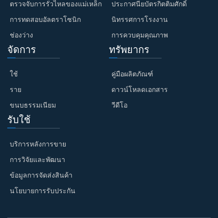
ตรวจจับการรั่วไหลของแม่เหล็ก
ประกาศนียบัตรกิตติมศักดิ์
การทดสอบอัลตราโซนิก
นิทรรศการโรงงาน
ช่องว่าง
การควบคุมคุณภาพ
จัดการ
ทรัพยากร
ใช้
คู่มือผลิตภัณฑ์
ราย
ดาวน์โหลดเอกสาร
ขนบธรรมเนียม
วีดีโอ
รับใช้
บริการหลังการขาย
การวิจัยและพัฒนา
ข้อมูลการจัดส่งสินค้า
นโยบายการรับประกัน