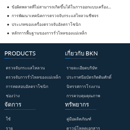
ข้อผิดพลาดที่ไม่สามารถเกิดขึ้นได้ในการออกแบบเครื่องจักรที่ไม่ได้มาตรฐาน
การพัฒนาเทคนิคการตรวจจับกระแสไหลวนชีพจร
ประเภทของเครื่องตรวจจับอัลตราโซนิก
หลักการพื้นฐานของการรั่วไหลของแม่เหล็ก
PRODUCTS
เกี่ยวกับ BKN
ตรวจจับกระแสไหลวน
รายละเอียดบริษัท
ตรวจจับการรั่วไหลของแม่เหล็ก
ประกาศนียบัตรกิตติมศักดิ์
การทดสอบอัลตราโซนิก
นิทรรศการโรงงาน
ช่องว่าง
การควบคุมคุณภาพ
จัดการ
ทรัพยากร
ใช้
คู่มือผลิตภัณฑ์
ราย
ดาวน์โหลดเอกสาร