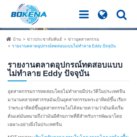
บ้าน
ข่าวประชาสัมพันธ์
ข่าวอุตสาหกรรม
รายงานตลาดอุปกรณ์ทดสอบแบบไม่ทำลาย Eddy ปัจจุบัน
รายงานตลาดอุปกรณ์ทดสอบแบบ
ไม่ทำลาย Eddy ปัจจุบัน
อุตสาหกรรมการทดสอบโดยไม่ทำลายมีประวัติในประเทศจีน
มานานหลายทศวรรษมันเป็นอุตสาหกรรมพระอาทิตย์ขึ้น เรียก
ว่าพระอาทิตย์ขึ้นอุตสาหกรรมไม่ได้หมายความว่ามันเพิ่งเริ่ม
ต้นแต่มันหมายถึงว่ามันมีศักยภาพที่ดีสำหรับการพัฒนาโดย
เฉพาะอย่างยิ่งในประเทศจีน
เติบโตกับการลงทุนในโครงการโครงสร้างพื้น
NDT ทดสอบ