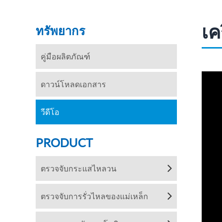
เค
ทรัพยากร
คู่มือผลิตภัณฑ์
ดาวน์โหลดเอกสาร
วีดีโอ
PRODUCT
ตรวจจับกระแสไหลวน
ตรวจจับการรั่วไหลของแม่เหล็ก