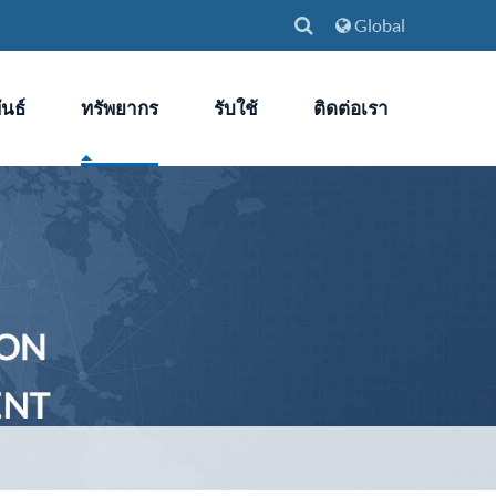
Global
นธ์
ทรัพยากร
รับใช้
ติดต่อเรา