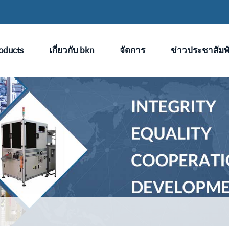
oducts
เกี่ยวกับ bkn
จัดการ
ข่าวประชาสัมพั