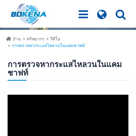
บ้าน
ทรัพยากร
วีดีโอ
การตรวจหากระแสไหลวนในแคมชาฟท์
การตรวจหากระแสไหลวนในแคม
ชาฟท์