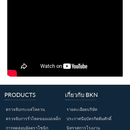
PRODUCTS
เกี่ยวกับ BKN
ตรวจจับกระแสไหลวน
รายละเอียดบริษัท
ตรวจจับการรั่วไหลของแม่เหล็ก
ประกาศนียบัตรกิตติมศักดิ์
การทดสอบอัลตราโซนิก
นิทรรศการโรงงาน