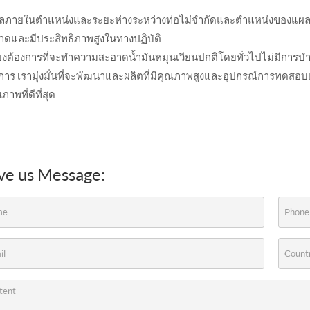
ลภายในตำแหน่งและระยะห่างระหว่างท่อไม่จำกัดและตำแหน่งของแผลที
าดและมีประสิทธิภาพสูงในทางปฏิบัติ
ียงต้องการที่จะทำความสะอาดน้ำมันหมุนเวียนปกติโดยทั่วไปไม่มีการบำ
การ เรามุ่งมั่นที่จะพัฒนาและผลิตที่มีคุณภาพสูงและอุปกรณ์การทดสอบแ
ภาพที่ดีที่สุด
ve us Message: