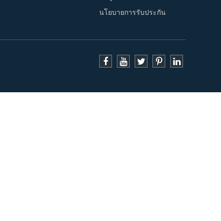
นโยบายการรับประกัน