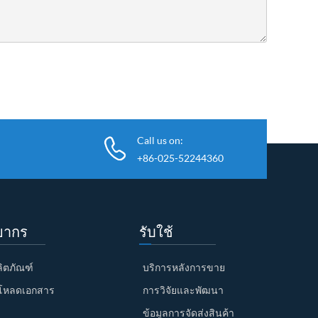
Call us on:
+86-025-52244360
ยากร
รับใช้
ผลิตภัณฑ์
บริการหลังการขาย
โหลดเอกสาร
การวิจัยและพัฒนา
ข้อมูลการจัดส่งสินค้า