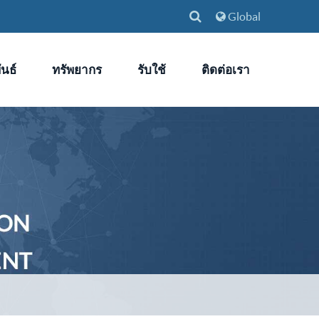
Global
นธ์
ทรัพยากร
รับใช้
ติดต่อเรา