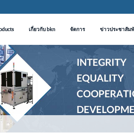
oducts
เกี่ยวกับ bkn
จัดการ
ข่าวประชาสัมพั