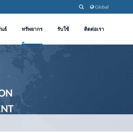
Global
นธ์
ทรัพยากร
รับใช้
ติดต่อเรา