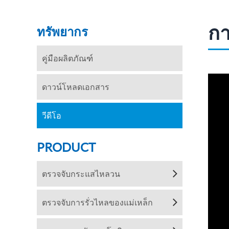
กา
ทรัพยากร
คู่มือผลิตภัณฑ์
ดาวน์โหลดเอกสาร
วีดีโอ
PRODUCT
ตรวจจับกระแสไหลวน
ตรวจจับการรั่วไหลของแม่เหล็ก