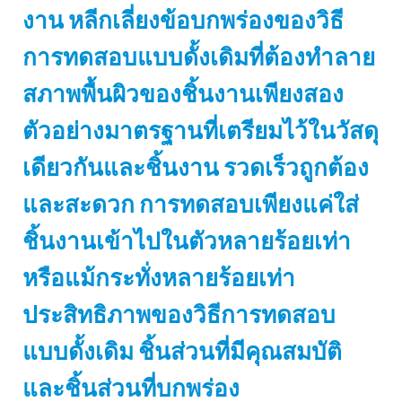
งาน หลีกเลี่ยงข้อบกพร่องของวิธี
การทดสอบแบบดั้งเดิมที่ต้องทำลาย
สภาพพื้นผิวของชิ้นงานเพียงสอง
ตัวอย่างมาตรฐานที่เตรียมไว้ในวัสดุ
เดียวกันและชิ้นงาน รวดเร็วถูกต้อง
และสะดวก การทดสอบเพียงแค่ใส่
ชิ้นงานเข้าไปในตัวหลายร้อยเท่า
หรือแม้กระทั่งหลายร้อยเท่า
ประสิทธิภาพของวิธีการทดสอบ
แบบดั้งเดิม ชิ้นส่วนที่มีคุณสมบัติ
และชิ้นส่วนที่บกพร่อง