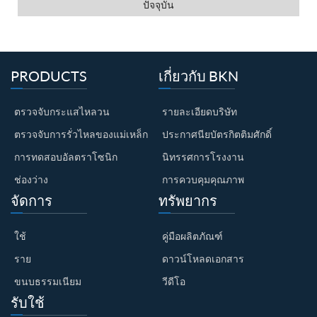
ปัจจุบัน
PRODUCTS
เกี่ยวกับ BKN
ตรวจจับกระแสไหลวน
รายละเอียดบริษัท
ตรวจจับการรั่วไหลของแม่เหล็ก
ประกาศนียบัตรกิตติมศักดิ์
การทดสอบอัลตราโซนิก
นิทรรศการโรงงาน
ช่องว่าง
การควบคุมคุณภาพ
จัดการ
ทรัพยากร
ใช้
คู่มือผลิตภัณฑ์
ราย
ดาวน์โหลดเอกสาร
ขนบธรรมเนียม
วีดีโอ
รับใช้