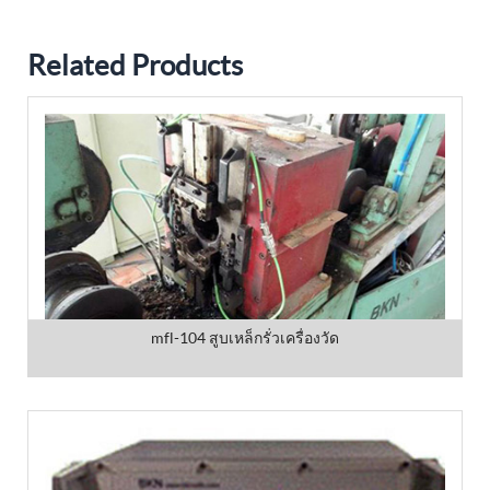
Related Products
mfl-104 สูบเหล็กรั่วเครื่องวัด