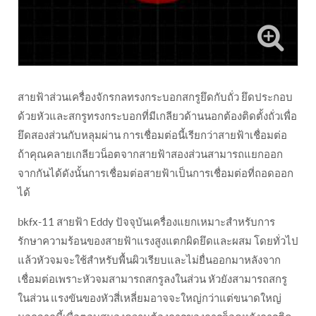
สายฟ้าส่วนเครื่องจักรกลทรงกระบอกสกรูยึดกับถั่ว ยึดประกอบ
ด้วยหัวและสกรูทรงกระบอกที่มีเกลียวด้านนอกต้องติดตั้งถั่วเพื่อ
ยึดสองส่วนกับหลุมผ่าน การเชื่อมต่อนี้เรียกว่าสายฟ้าเชื่อมต่อ
ถ้าคุณคลายเกลียวน็อตจากสายฟ้าสองส่วนสามารถแยกออก
จากกันได้ดังนั้นการเชื่อมต่อสายฟ้าเป็นการเชื่อมต่อที่ถอดออก
ได้
bkfx-11 สายฟ้า Eddy ปัจจุบันเครื่องแยกเหมาะสำหรับการ
รักษาความร้อนของสายฟ้าแรงสูงแตกผิดยึดและผสม โดยทั่วไป
แล้วหัวจมจะใช้สำหรับพื้นผิวเรียบและไม่ยื่นออกมาหลังจาก
เชื่อมต่อเพราะหัวจมสามารถสกรูลงในส่วน หัวยังสามารถสกรู
ในส่วน แรงขันของหัวสี่เหลี่ยมอาจจะใหญ่กว่าแต่ขนาดใหญ่