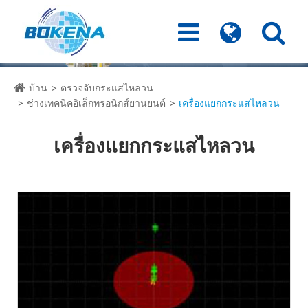
บ้าน
ตรวจจับกระแสไหลวน
ช่างเทคนิคอิเล็กทรอนิกส์ยานยนต์
เครื่องแยกกระแสไหลวน
เครื่องแยกกระแสไหลวน