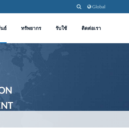
Global
นธ์
ทรัพยากร
รับใช้
ติดต่อเรา