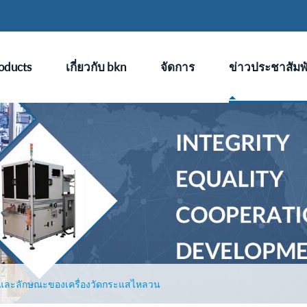
oducts
เกี่ยวกับ bkn
จัดการ
ข่าวประชาสัมพั
และลักษณะของเครื่องวัดกระแสไหลวน