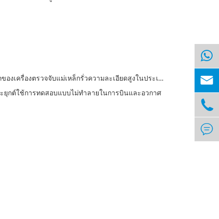

ชุดแรกของเครื่องตรวจจับแม่เหล็กรั่วความละเอียดสูงในประเทศจีน
ะยุกต์ใช้การทดสอบแบบไม่ทำลายในการบินและอวกาศ

