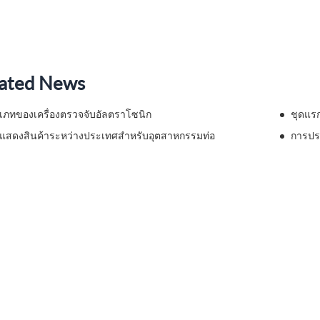
ated News
เภทของเครื่องตรวจจับอัลตราโซนิก
แสดงสินค้าระหว่างประเทศสำหรับอุตสาหกรรมท่อ
การปร