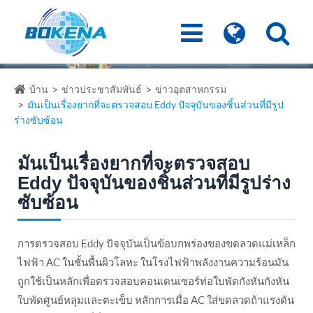
บ้าน
ข่าวประชาสัมพันธ์
ข่าวอุตสาหกรรม
มันเป็นเรื่องยากที่จะตรวจสอบ Eddy ปัจจุบันของชิ้นส่วนที่มีรูป
ร่างซับซ้อน
มันเป็นเรื่องยากที่จะตรวจสอบ
Eddy ปัจจุบันของชิ้นส่วนที่มีรูปร่าง
ซับซ้อน
การตรวจสอบ Eddy ปัจจุบันเป็นข้อบกพร่องของขดลวดแม่เหล็ก
ไฟฟ้า AC ในชั้นพื้นผิวโลหะ ในโรงไฟฟ้าพลังงานความร้อนมัน
ถูกใช้เป็นหลักเพื่อตรวจสอบคอนเดนเซอร์ท่อใบพัดกังหันกังหัน
ใบพัดศูนย์หลุมและตะเข็บ หลักการเมื่อ AC ใส่ขดลวดถ้าแรงดัน