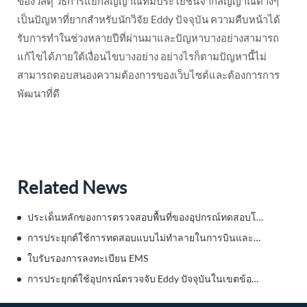
ของวัสดุ วิธีการแยกสัญญาณที่มีประโยชน์จากสัญญาณต่างๆ
เป็นปัญหาที่ยากสำหรับนักวิจัย Eddy ปัจจุบัน ความคืบหน้าได้
รับการทำในช่วงหลายปีที่ผ่านมาและปัญหาบางอย่างสามารถ
แก้ไขได้ภายใต้เงื่อนไขบางอย่าง อย่างไรก็ตามปัญหานี้ไม่
สามารถตอบสนองความต้องการของเว็บไซต์และต้องการการ
พัฒนาที่ดี
Related News
ประเด็นหลักของการตรวจสอบพื้นที่ของอุปกรณ์ทดสอบโดยไม่ทำลาย
การประยุกต์ใช้การทดสอบแบบไม่ทำลายในการบินและอวกาศ
ใบรับรองการลงทะเบียน EMS
การประยุกต์ใช้อุปกรณ์ตรวจจับ Eddy ปัจจุบันในเขตข้อมูลระดับไฮเอนด์