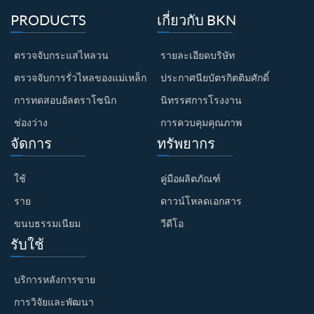
PRODUCTS
เกี่ยวกับ BKN
ตรวจจับกระแสไหลวน
รายละเอียดบริษัท
ตรวจจับการรั่วไหลของแม่เหล็ก
ประกาศนียบัตรกิตติมศักดิ์
การทดสอบอัลตราโซนิก
นิทรรศการโรงงาน
ช่องว่าง
การควบคุมคุณภาพ
จัดการ
ทรัพยากร
ใช้
คู่มือผลิตภัณฑ์
ราย
ดาวน์โหลดเอกสาร
ขนบธรรมเนียม
วีดีโอ
รับใช้
บริการหลังการขาย
การวิจัยและพัฒนา