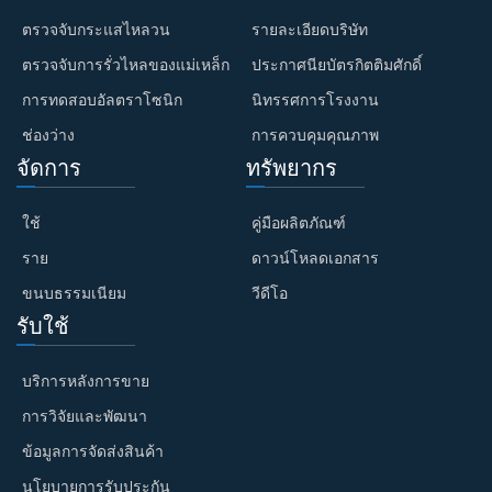
ตรวจจับกระแสไหลวน
รายละเอียดบริษัท
ตรวจจับการรั่วไหลของแม่เหล็ก
ประกาศนียบัตรกิตติมศักดิ์
การทดสอบอัลตราโซนิก
นิทรรศการโรงงาน
ช่องว่าง
การควบคุมคุณภาพ
จัดการ
ทรัพยากร
ใช้
คู่มือผลิตภัณฑ์
ราย
ดาวน์โหลดเอกสาร
ขนบธรรมเนียม
วีดีโอ
รับใช้
บริการหลังการขาย
การวิจัยและพัฒนา
ข้อมูลการจัดส่งสินค้า
นโยบายการรับประกัน