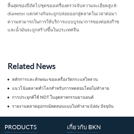
สิ้นสุดของปีถัดไปชุดของเครื่องตรวจจับความละเอียดสูง 8-
diameter แตกต่างกันจะถูกปล่อยออกสู่ตลาดในเวลาต่อมา
ความสามารถในการให้บริการแบบบูรณาการของท่อส่งก๊าซ
และน้ำมันจะถูกสร้างขึ้นในประเทศจีน
Related News
หลักการและลักษณะของเครื่องวัดกระแสไหลวน
แนวโน้มตลาดทั่วโลกสำหรับการทดสอบโดยไม่ทำลาย
การประยุกต์ใช้ NDT ในอุตสาหกรรมยานยนต์
รายงานตลาดอุปกรณ์ทดสอบแบบไม่ทำลาย Eddy ปัจจุบัน
PRODUCTS
เกี่ยวกับ BKN